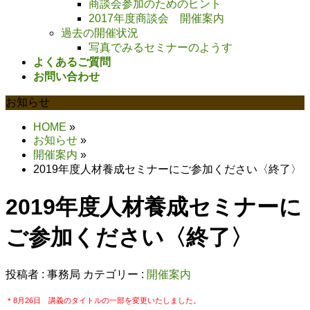
商談会参加のためのヒント
2017年度商談会 開催案内
過去の開催状況
写真でみるセミナーのようす
よくあるご質問
お問い合わせ
お知らせ
HOME
»
お知らせ
»
開催案内
»
2019年度人材養成セミナーにご参加ください〈終了〉
2019年度人材養成セミナーに
ご参加ください〈終了〉
投稿者 :
事務局
カテゴリー :
開催案内
＊8月26日 講義のタイトルの一部を変更いたしました。