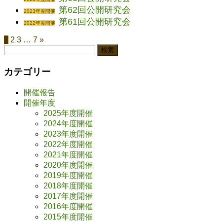
第62回公開研究会
2023年度開催
第61回公開研究会
2022年度開催
1
2
3
…
7
»
検
索:
カテゴリー
開催報告
開催年度
2025年度開催
2024年度開催
2023年度開催
2022年度開催
2021年度開催
2020年度開催
2019年度開催
2018年度開催
2017年度開催
2016年度開催
2015年度開催