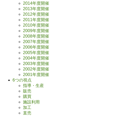
2014年度開催
2013年度開催
2012年度開催
2011年度開催
2010年度開催
2009年度開催
2008年度開催
2007年度開催
2006年度開催
2005年度開催
2004年度開催
2003年度開催
2002年度開催
2001年度開催
6つの視点
指導・生産
販売
購買
施設利用
加工
直売