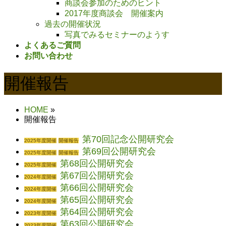
商談会参加のためのヒント
2017年度商談会 開催案内
過去の開催状況
写真でみるセミナーのようす
よくあるご質問
お問い合わせ
開催報告
HOME
»
開催報告
第70回記念公開研究会
2025年度開催
開催報告
第69回公開研究会
2025年度開催
開催報告
第68回公開研究会
2025年度開催
第67回公開研究会
2024年度開催
第66回公開研究会
2024年度開催
第65回公開研究会
2024年度開催
第64回公開研究会
2023年度開催
第63回公開研究会
2023年度開催