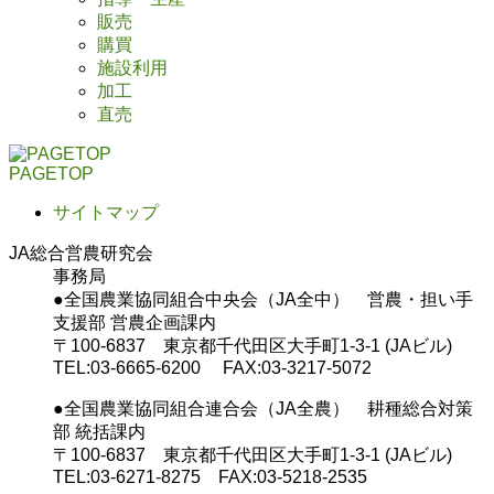
販売
購買
施設利用
加工
直売
PAGETOP
サイトマップ
JA総合営農研究会
事務局
●全国農業協同組合中央会（JA全中） 営農・担い手
支援部 営農企画課内
〒100-6837 東京都千代田区大手町1-3-1 (JAビル)
TEL:03-6665-6200 FAX:03-3217-5072
●全国農業協同組合連合会（JA全農） 耕種総合対策
部 統括課内
〒100-6837 東京都千代田区大手町1-3-1 (JAビル)
TEL:03-6271-8275 FAX:03-5218-2535