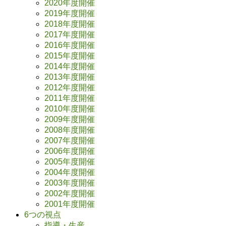
2020年度開催
2019年度開催
2018年度開催
2017年度開催
2016年度開催
2015年度開催
2014年度開催
2013年度開催
2012年度開催
2011年度開催
2010年度開催
2009年度開催
2008年度開催
2007年度開催
2006年度開催
2005年度開催
2004年度開催
2003年度開催
2002年度開催
2001年度開催
6つの視点
指導・生産