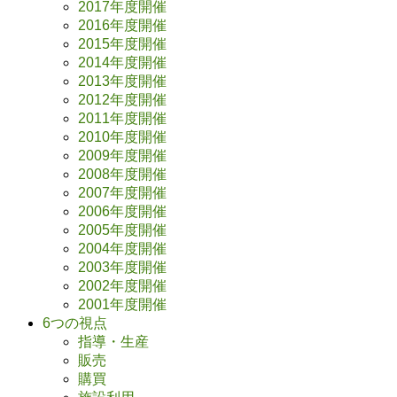
2017年度開催
2016年度開催
2015年度開催
2014年度開催
2013年度開催
2012年度開催
2011年度開催
2010年度開催
2009年度開催
2008年度開催
2007年度開催
2006年度開催
2005年度開催
2004年度開催
2003年度開催
2002年度開催
2001年度開催
6つの視点
指導・生産
販売
購買